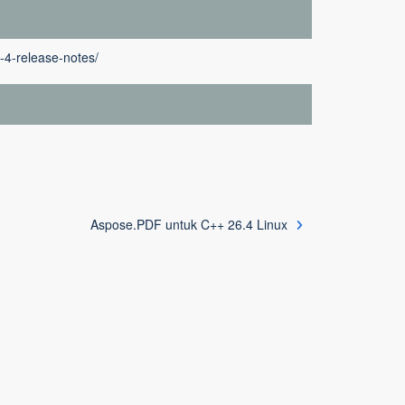
-4-release-notes/
Aspose.PDF untuk C++ 26.4 Linux