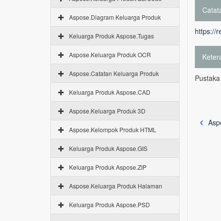
Catata
Aspose.Diagram Keluarga Produk
https://
Keluarga Produk Aspose.Tugas
Aspose.Keluarga Produk OCR
Keter
Aspose.Catatan Keluarga Produk
Pustaka
Keluarga Produk Aspose.CAD
Aspose.Keluarga Produk 3D
Asp
Aspose.Kelompok Produk HTML
Keluarga Produk Aspose.GIS
Keluarga Produk Aspose.ZIP
Aspose.Keluarga Produk Halaman
Keluarga Produk Aspose.PSD