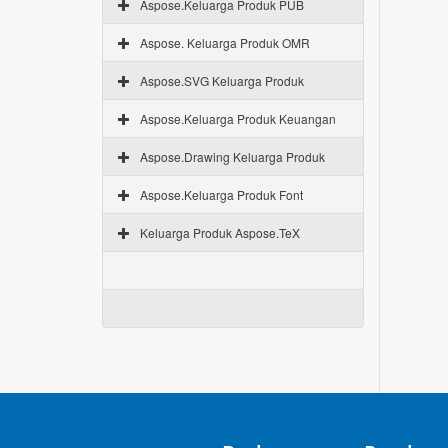
Aspose.Keluarga Produk PUB
Aspose. Keluarga Produk OMR
Aspose.SVG Keluarga Produk
Aspose.Keluarga Produk Keuangan
Aspose.Drawing Keluarga Produk
Aspose.Keluarga Produk Font
Keluarga Produk Aspose.TeX