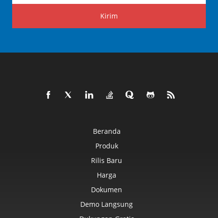
Kirim
Beranda
Produk
Rilis Baru
Harga
Dokumen
Demo Langsung