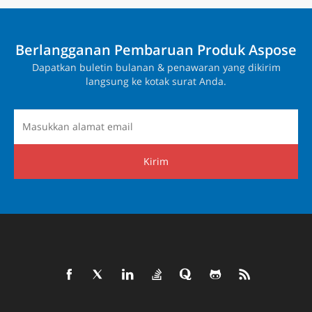
Berlangganan Pembaruan Produk Aspose
Dapatkan buletin bulanan & penawaran yang dikirim
langsung ke kotak surat Anda.
Kirim