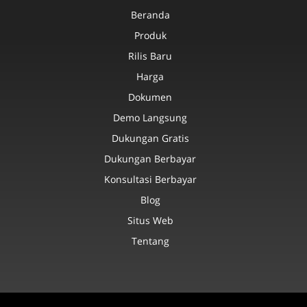
Beranda
Produk
Rilis Baru
Harga
Dokumen
Demo Langsung
Dukungan Gratis
Dukungan Berbayar
Konsultasi Berbayar
Blog
Situs Web
Tentang