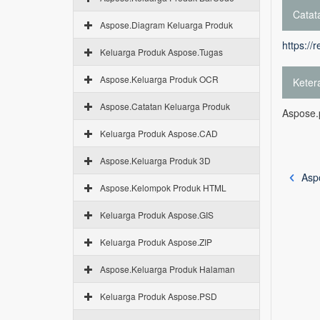
Catata
Aspose.Diagram Keluarga Produk
https://
Keluarga Produk Aspose.Tugas
Aspose.Keluarga Produk OCR
Keter
Aspose.Catatan Keluarga Produk
Aspose.p
Keluarga Produk Aspose.CAD
Aspose.Keluarga Produk 3D
Asp
Aspose.Kelompok Produk HTML
Keluarga Produk Aspose.GIS
Keluarga Produk Aspose.ZIP
Aspose.Keluarga Produk Halaman
Keluarga Produk Aspose.PSD