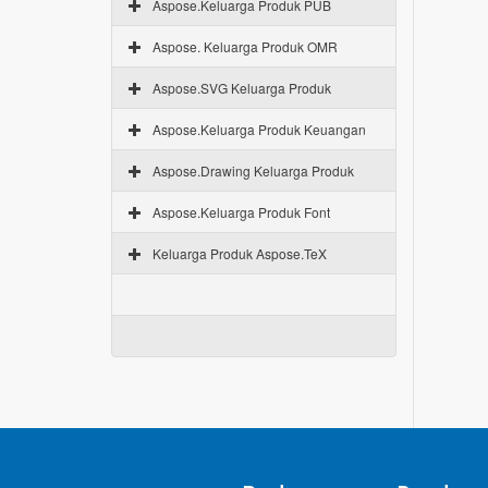
Aspose.Keluarga Produk PUB
Aspose. Keluarga Produk OMR
Aspose.SVG Keluarga Produk
Aspose.Keluarga Produk Keuangan
Aspose.Drawing Keluarga Produk
Aspose.Keluarga Produk Font
Keluarga Produk Aspose.TeX