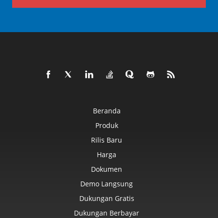
Beranda
Produk
Rilis Baru
Harga
Dokumen
Demo Langsung
Dukungan Gratis
Dukungan Berbayar