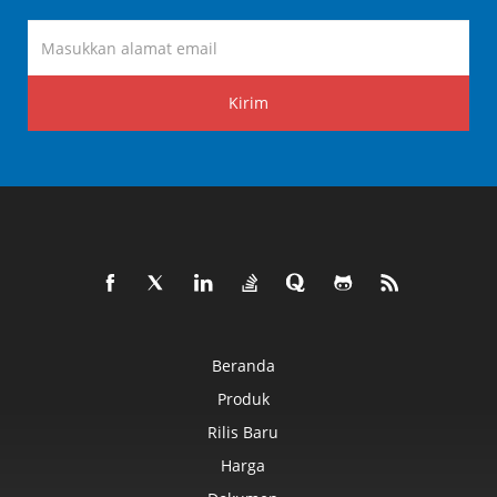
Kirim
Beranda
Produk
Rilis Baru
Harga