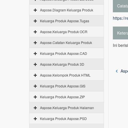
Catata
Aspose.Diagram Keluarga Produk
https://
Keluarga Produk Aspose.Tugas
Aspose.Keluarga Produk OCR
Keter
Aspose.Catatan Keluarga Produk
Ini beri
Keluarga Produk Aspose.CAD
Aspose.Keluarga Produk 3D
Asp
Aspose.Kelompok Produk HTML
Keluarga Produk Aspose.GIS
Keluarga Produk Aspose.ZIP
Aspose.Keluarga Produk Halaman
Keluarga Produk Aspose.PSD