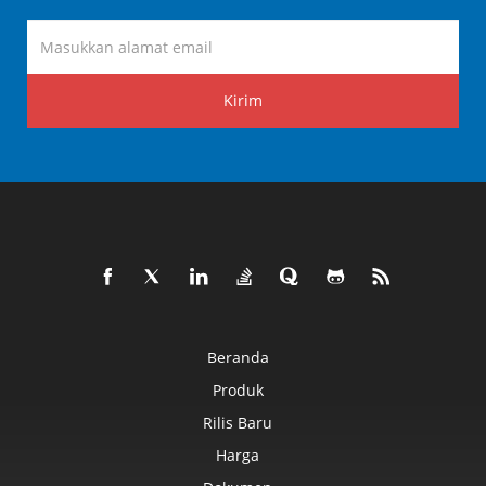
Kirim
Beranda
Produk
Rilis Baru
Harga