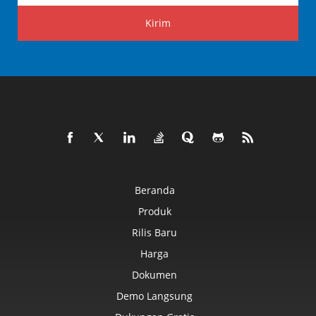
Kirim
Beranda
Produk
Rilis Baru
Harga
Dokumen
Demo Langsung