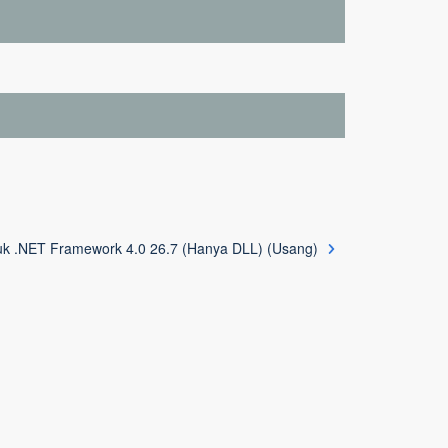
k .NET Framework 4.0 26.7 (Hanya DLL) (Usang)