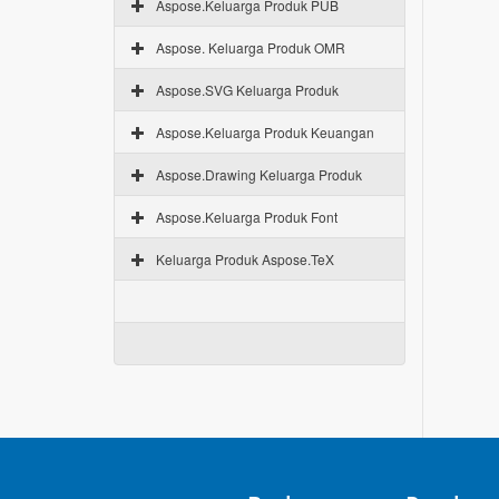
Aspose.Keluarga Produk PUB
Aspose. Keluarga Produk OMR
Aspose.SVG Keluarga Produk
Aspose.Keluarga Produk Keuangan
Aspose.Drawing Keluarga Produk
Aspose.Keluarga Produk Font
Keluarga Produk Aspose.TeX