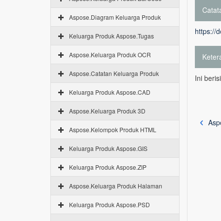
Catata
Aspose.Diagram Keluarga Produk
https://
Keluarga Produk Aspose.Tugas
Aspose.Keluarga Produk OCR
Keter
Aspose.Catatan Keluarga Produk
Ini beri
Keluarga Produk Aspose.CAD
Aspose.Keluarga Produk 3D
Asp
Aspose.Kelompok Produk HTML
Keluarga Produk Aspose.GIS
Keluarga Produk Aspose.ZIP
Aspose.Keluarga Produk Halaman
Keluarga Produk Aspose.PSD