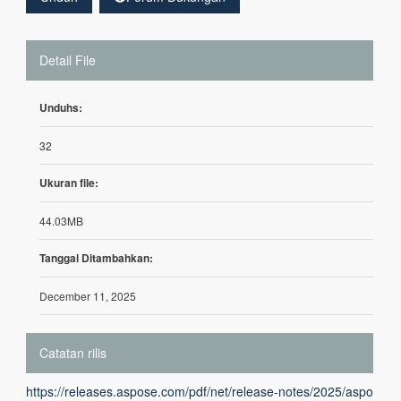
Detail File
Unduhs:
32
Ukuran file:
44.03MB
Tanggal Ditambahkan:
December 11, 2025
Catatan rilis
https://releases.aspose.com/pdf/net/release-notes/2025/aspo