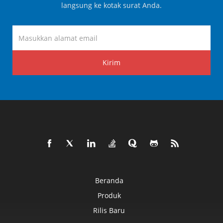
langsung ke kotak surat Anda.
Kirim
Beranda
Produk
Rilis Baru