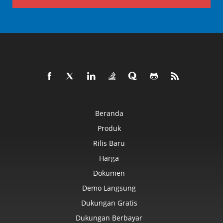
Beranda
Produk
Rilis Baru
Harga
Dokumen
Demo Langsung
Dukungan Gratis
Dukungan Berbayar