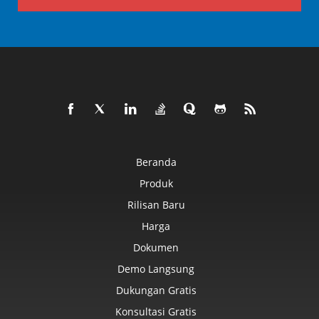
Beranda
Produk
Rilisan Baru
Harga
Dokumen
Demo Langsung
Dukungan Gratis
Konsultasi Gratis