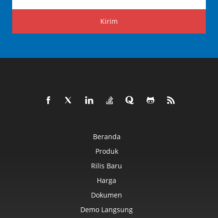
Kirim
Beranda
Produk
Rilis Baru
Harga
Dokumen
Demo Langsung