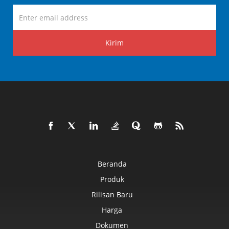
Kirim
Beranda
Produk
Rilisan Baru
Harga
Dokumen