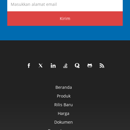
Kirim
Beranda
Produk
Rilis Baru
Harga
Dokumen