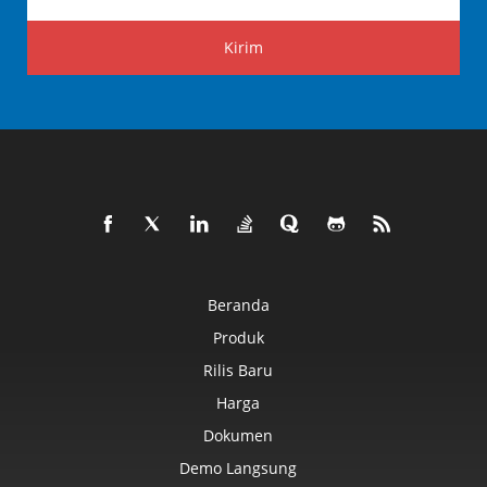
Kirim
Beranda
Produk
Rilis Baru
Harga
Dokumen
Demo Langsung