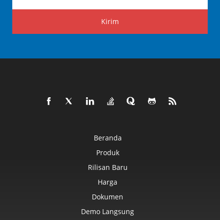
Kirim
Beranda
Produk
Rilisan Baru
Harga
Dokumen
Demo Langsung