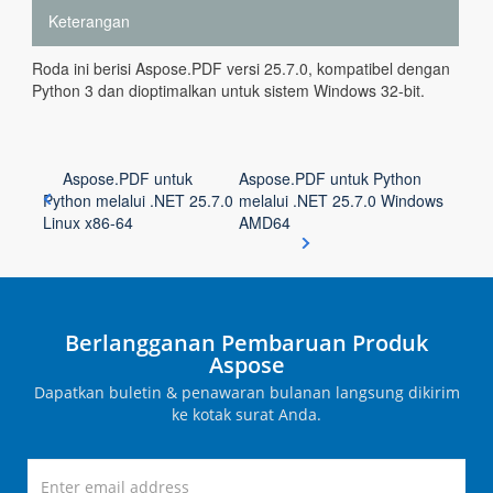
Keterangan
Roda ini berisi Aspose.PDF versi 25.7.0, kompatibel dengan
Python 3 dan dioptimalkan untuk sistem Windows 32-bit.
Aspose.PDF untuk
Aspose.PDF untuk Python
Python melalui .NET 25.7.0
melalui .NET 25.7.0 Windows
Linux x86-64
AMD64
Berlangganan Pembaruan Produk
Aspose
Dapatkan buletin & penawaran bulanan langsung dikirim
ke kotak surat Anda.