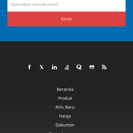
Kirim
Beranda
Produk
Rilis Baru
Harga
Dokumen