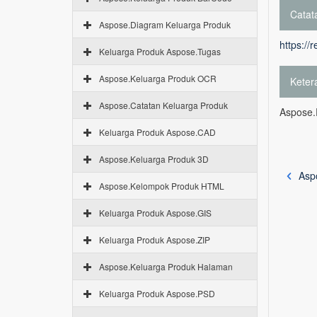
Catata
Aspose.Diagram Keluarga Produk
https://
Keluarga Produk Aspose.Tugas
Aspose.Keluarga Produk OCR
Keter
Aspose.Catatan Keluarga Produk
Aspose.
Keluarga Produk Aspose.CAD
Aspose.Keluarga Produk 3D
Asp
Aspose.Kelompok Produk HTML
Keluarga Produk Aspose.GIS
Keluarga Produk Aspose.ZIP
Aspose.Keluarga Produk Halaman
Keluarga Produk Aspose.PSD