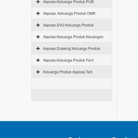
Aspose.Keluarga Produk PUB
Aspose. Keluarga Produk OMR
Aspose.SVG Keluarga Produk
Aspose.Keluarga Produk Keuangan
Aspose.Drawing Keluarga Produk
Aspose.Keluarga Produk Font
Keluarga Produk Aspose.TeX