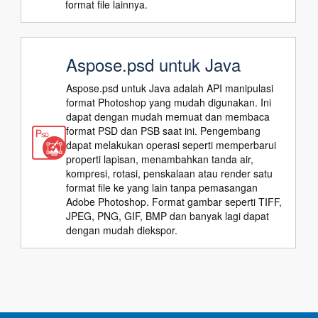
format file lainnya.
Aspose.psd untuk Java
Aspose.psd untuk Java adalah API manipulasi
format Photoshop yang mudah digunakan. Ini
dapat dengan mudah memuat dan membaca
format PSD dan PSB saat ini. Pengembang
dapat melakukan operasi seperti memperbarui
properti lapisan, menambahkan tanda air,
kompresi, rotasi, penskalaan atau render satu
format file ke yang lain tanpa pemasangan
Adobe Photoshop. Format gambar seperti TIFF,
JPEG, PNG, GIF, BMP dan banyak lagi dapat
dengan mudah diekspor.