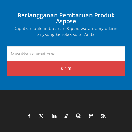
Berlangganan Pembaruan Produk
Aspose
Dapatkan buletin bulanan & penawaran yang dikirim
langsung ke kotak surat Anda.
Kirim