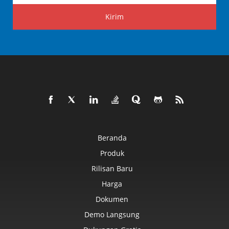
Kirim
Beranda
Produk
Rilisan Baru
Harga
Dokumen
Demo Langsung