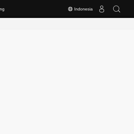
ng
Indonesia