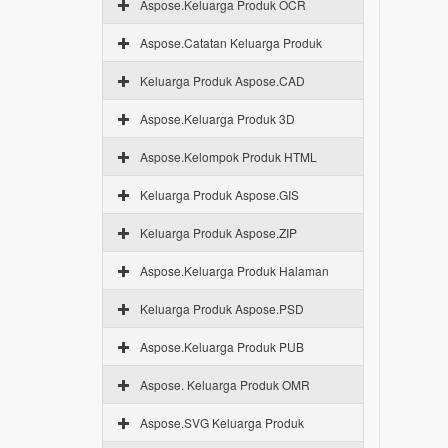
Aspose.Keluarga Produk OCR
Aspose.Catatan Keluarga Produk
Keluarga Produk Aspose.CAD
Aspose.Keluarga Produk 3D
Aspose.Kelompok Produk HTML
Keluarga Produk Aspose.GIS
Keluarga Produk Aspose.ZIP
Aspose.Keluarga Produk Halaman
Keluarga Produk Aspose.PSD
Aspose.Keluarga Produk PUB
Aspose. Keluarga Produk OMR
Aspose.SVG Keluarga Produk