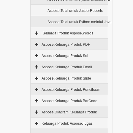
Aspose.Total untuk JasperReports
Aspose.Total untuk Python melalui Java
Keluarga Produk Aspose.Words
Aspose.Keluarga Produk PDF
Aspose.Keluarga Produk Sel
Aspose.Keluarga Produk Email
Aspose.Keluarga Produk Slide
Aspose.Keluarga Produk Pencitraan
Aspose.Keluarga Produk BarCode
Aspose.Diagram Keluarga Produk
Keluarga Produk Aspose.Tugas