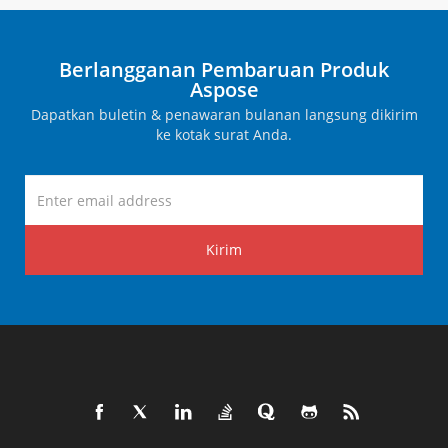
Berlangganan Pembaruan Produk
Aspose
Dapatkan buletin & penawaran bulanan langsung dikirim
ke kotak surat Anda.
Kirim