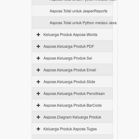
Aspose.Total untuk JasperReports
Aspose.Total untuk Python melalui Java
Keluarga Produk Aspose.Words
Aspose.Keluarga Produk PDF
Aspose.Keluarga Produk Sel
Aspose.Keluarga Produk Email
Aspose.Keluarga Produk Slide
Aspose.Keluarga Produk Pencitraan
Aspose.Keluarga Produk BarCode
Aspose.Diagram Keluarga Produk
Keluarga Produk Aspose.Tugas