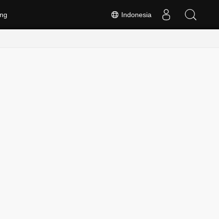
ng
Indonesia