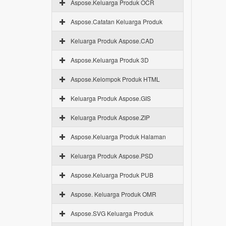
Aspose.Keluarga Produk OCR
Aspose.Catatan Keluarga Produk
Keluarga Produk Aspose.CAD
Aspose.Keluarga Produk 3D
Aspose.Kelompok Produk HTML
Keluarga Produk Aspose.GIS
Keluarga Produk Aspose.ZIP
Aspose.Keluarga Produk Halaman
Keluarga Produk Aspose.PSD
Aspose.Keluarga Produk PUB
Aspose. Keluarga Produk OMR
Aspose.SVG Keluarga Produk