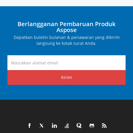
Berlangganan Pembaruan Produk
Aspose
Dapatkan buletin bulanan & penawaran yang dikirim
langsung ke kotak surat Anda.
Kirim