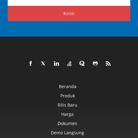
Kirim
Beranda
Produk
Rilis Baru
Harga
Dokumen
Demo Langsung