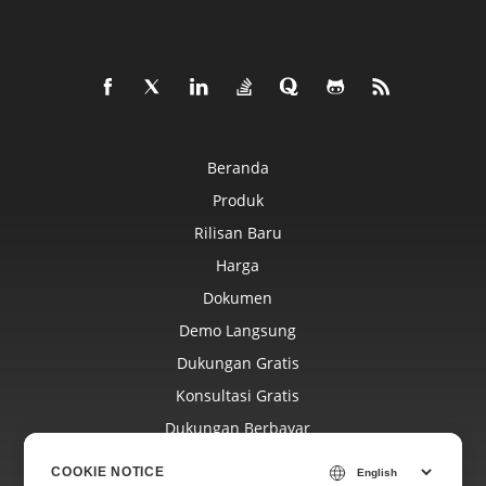
Beranda
Produk
Rilisan Baru
Harga
Dokumen
Demo Langsung
Dukungan Gratis
Konsultasi Gratis
Dukungan Berbayar
Blog
COOKIE NOTICE