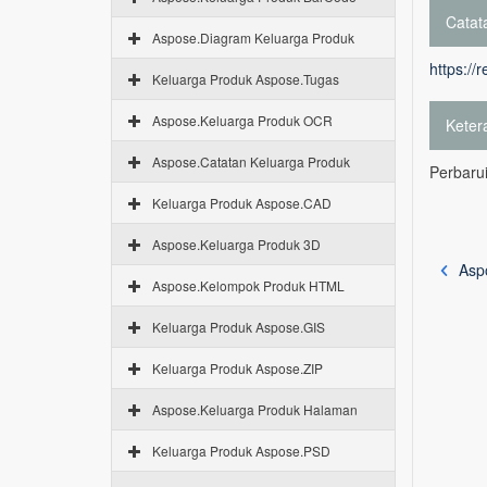
Catata
Aspose.Diagram Keluarga Produk
https://
Keluarga Produk Aspose.Tugas
Aspose.Keluarga Produk OCR
Keter
Aspose.Catatan Keluarga Produk
Perbarui
Keluarga Produk Aspose.CAD
Aspose.Keluarga Produk 3D
Asp
Aspose.Kelompok Produk HTML
Keluarga Produk Aspose.GIS
Keluarga Produk Aspose.ZIP
Aspose.Keluarga Produk Halaman
Keluarga Produk Aspose.PSD