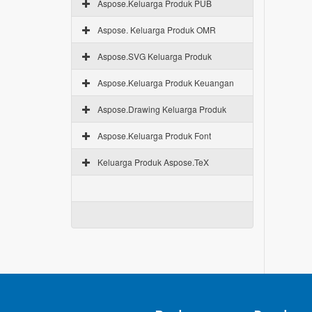
Aspose.Keluarga Produk PUB
Aspose. Keluarga Produk OMR
Aspose.SVG Keluarga Produk
Aspose.Keluarga Produk Keuangan
Aspose.Drawing Keluarga Produk
Aspose.Keluarga Produk Font
Keluarga Produk Aspose.TeX