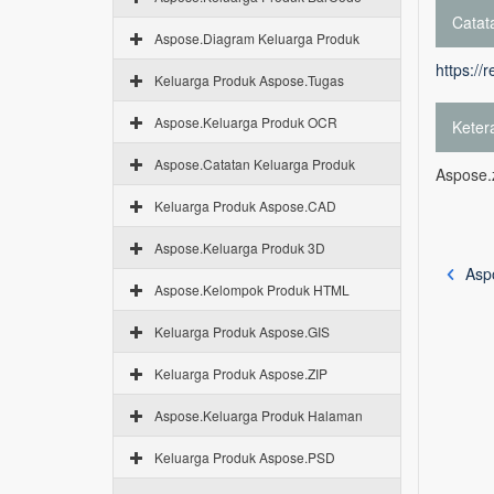
Catata
Aspose.Diagram Keluarga Produk
https://
Keluarga Produk Aspose.Tugas
Aspose.Keluarga Produk OCR
Keter
Aspose.Catatan Keluarga Produk
Aspose.z
Keluarga Produk Aspose.CAD
Aspose.Keluarga Produk 3D
Aspo
Aspose.Kelompok Produk HTML
Keluarga Produk Aspose.GIS
Keluarga Produk Aspose.ZIP
Aspose.Keluarga Produk Halaman
Keluarga Produk Aspose.PSD