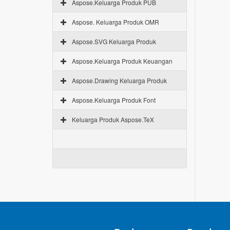
Aspose.Keluarga Produk PUB
Aspose. Keluarga Produk OMR
Aspose.SVG Keluarga Produk
Aspose.Keluarga Produk Keuangan
Aspose.Drawing Keluarga Produk
Aspose.Keluarga Produk Font
Keluarga Produk Aspose.TeX