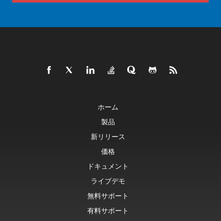
ホーム
製品
新リリース
価格
ドキュメント
ライブデモ
無料サポート
有料サポート