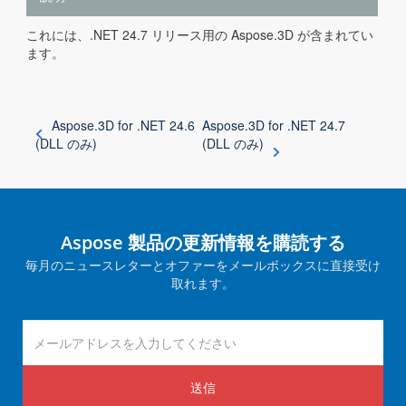
これには、.NET 24.7 リリース用の Aspose.3D が含まれてい
ます。
Aspose.3D for .NET 24.6
Aspose.3D for .NET 24.7
(DLL のみ)
(DLL のみ)
Aspose 製品の更新情報を購読する
毎月のニュースレターとオファーをメールボックスに直接受け
取れます。
送信