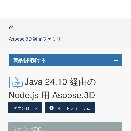
家
Aspose.3D 製品ファミリー
Toggle
製品を閲覧する
navigat
Java 24.10 経由の
Node.js 用 Aspose.3D
ダウンロード
サポートフォーラム
ファイルの詳細