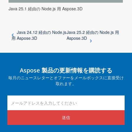
Java 25.1 経由の Node.js 用 Aspose.3D
Java 24.12 経由の Node.js
Java 25.2 経由の Node.js 用
用 Aspose.3D
Aspose.3D
Aspose 製品の更新情報を購読する
毎月のニュースレターとオファーをメールボックスに直接受け
取れます。
送信