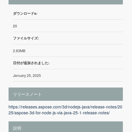
ダウンロードs:
20
ファイルサイズ:
2.63MB
日付が追加されました:
January 25, 2025
リリースノート
https://releases.aspose.com/3d/nodejs-java/release-notes/20
25/aspose-3d-for-node-js-via-java-25-1-release-notes/
説明