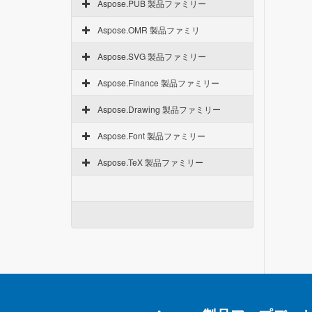
Aspose.PUB 製品ファミリー
Aspose.OMR 製品ファミリ
Aspose.SVG 製品ファミリー
Aspose.Finance 製品ファミリー
Aspose.Drawing 製品ファミリー
Aspose.Font 製品ファミリー
Aspose.TeX 製品ファミリー