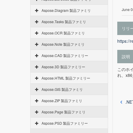
June 0
Aspose.Diagram 製品ファミリ
Aspose.Tasks 製品ファミリ
リリ
Aspose.OCR 製品ファミリ
https://
Aspose.Note 製品ファミリ
Aspose.CAD 製品ファミリー
説明
Aspose.3D 製品ファミリー
このホイー
れ、x8
Aspose.HTML 製品ファミリー
Aspose.GIS 製品ファミリ
Aspose.ZIP 製品ファミリ
.NE
Aspose.Page 製品ファミリ
Aspose.PSD 製品ファミリー