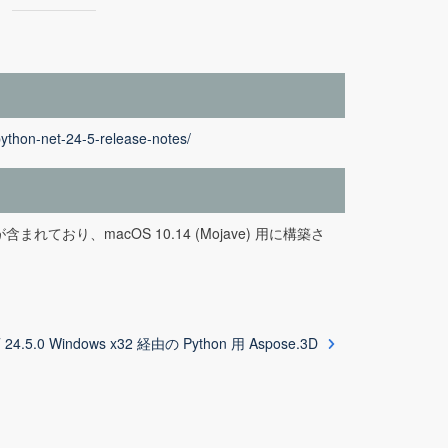
ython-net-24-5-release-notes/
が含まれており、macOS 10.14 (Mojave) 用に構築さ
 24.5.0 Windows x32 経由の Python 用 Aspose.3D