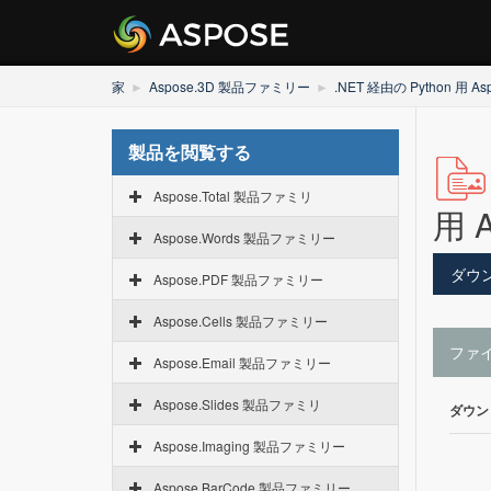
家
Aspose.3D 製品ファミリー
.NET 経由の Python 用 As
製品を閲覧する
Aspose.Total 製品ファミリ
用 A
Aspose.Words 製品ファミリー
ダウ
Aspose.PDF 製品ファミリー
Aspose.Cells 製品ファミリー
ファ
Aspose.Email 製品ファミリー
Aspose.Slides 製品ファミリ
ダウン
Aspose.Imaging 製品ファミリー
Aspose.BarCode 製品ファミリー