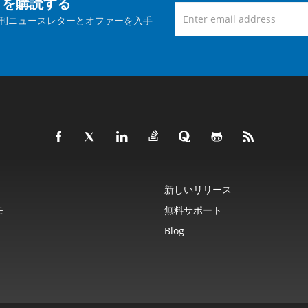
トを購読する
刊ニュースレターとオファーを入手
新しいリリース
モ
無料サポート
Blog