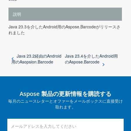
説明
Java 23.3を介したAndroid用のAspose.Barcodeがリリースさ
れました
Java 23.2経由のAndroid
Java 23.4を介したAndroid用
用のAsopsion.Barcode
のAspose.Barcode
Aspose 製品の更新情報を購読する
毎月のニュースレターとオファーをメールボックスに直接受け
取れます。