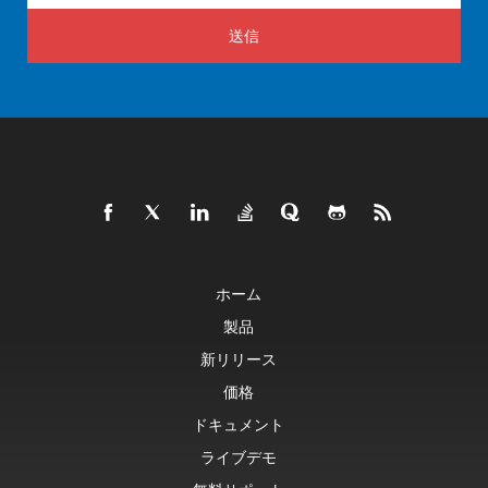
送信
ホーム
製品
新リリース
価格
ドキュメント
ライブデモ