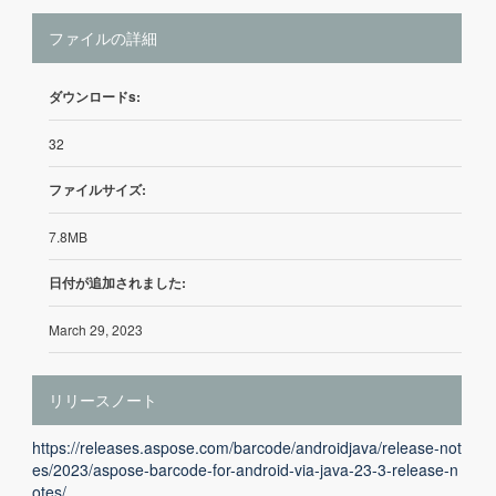
ファイルの詳細
ダウンロードs:
32
ファイルサイズ:
7.8MB
日付が追加されました:
March 29, 2023
リリースノート
https://releases.aspose.com/barcode/androidjava/release-not
es/2023/aspose-barcode-for-android-via-java-23-3-release-n
otes/