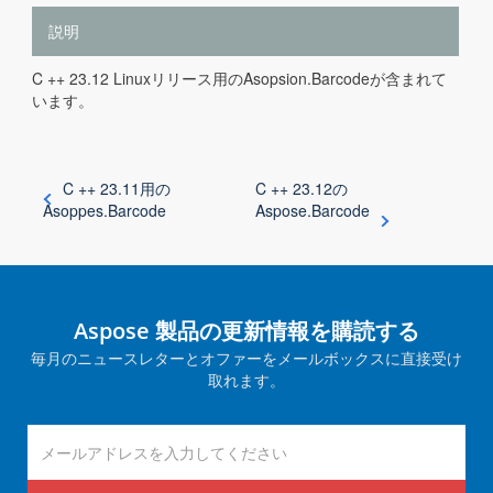
説明
C ++ 23.12 Linuxリリース用のAsopsion.Barcodeが含まれて
います。
C ++ 23.11用の
C ++ 23.12の
Asoppes.Barcode
Aspose.Barcode
Aspose 製品の更新情報を購読する
毎月のニュースレターとオファーをメールボックスに直接受け
取れます。