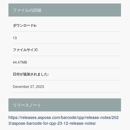
ファイルの詳細
ダウンロードs:
13
ファイルサイズ:
44.47MB
日付が追加されました:
December 27, 2023
リリースノート
https://releases.aspose.com/barcode/cpp/release-notes/202
3/aspose-barcode-for-cpp-23-12-release-notes/