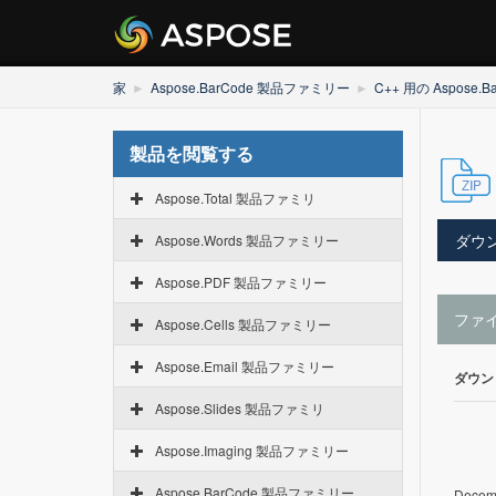
家
Aspose.BarCode 製品ファミリー
C++ 用の Aspose.B
製品を閲覧する
Aspose.Total 製品ファミリ
ダウ
Aspose.Words 製品ファミリー
Aspose.PDF 製品ファミリー
ファ
Aspose.Cells 製品ファミリー
Aspose.Email 製品ファミリー
ダウン
Aspose.Slides 製品ファミリ
Aspose.Imaging 製品ファミリー
Aspose.BarCode 製品ファミリー
Decemb