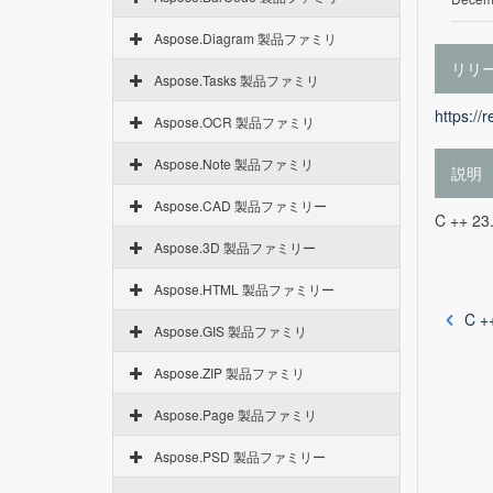
Aspose.Diagram 製品ファミリ
リリ
Aspose.Tasks 製品ファミリ
https://
Aspose.OCR 製品ファミリ
Aspose.Note 製品ファミリ
説明
Aspose.CAD 製品ファミリー
C ++ 
Aspose.3D 製品ファミリー
Aspose.HTML 製品ファミリー
C +
Aspose.GIS 製品ファミリ
Aspose.ZIP 製品ファミリ
Aspose.Page 製品ファミリ
Aspose.PSD 製品ファミリー