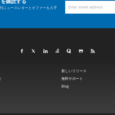
トを購読する
刊ニュースレターとオファーを入手
新しいリリース
モ
無料サポート
Blog