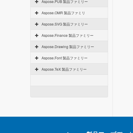
Aspose.PUB 製品ファミリー
Aspose.OMR 製品ファミリ
Aspose.SVG 製品ファミリー
Aspose.Finance 製品ファミリー
Aspose.Drawing 製品ファミリー
Aspose.Font 製品ファミリー
Aspose.TeX 製品ファミリー