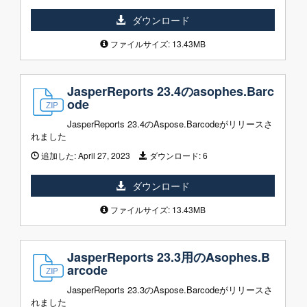
ダウンロード
ファイルサイズ: 13.43MB
JasperReports 23.4のasophes.Barc
ode
JasperReports 23.4のAspose.Barcodeがリリースさ
れました
追加した:
April 27, 2023
ダウンロード:
6
ダウンロード
ファイルサイズ: 13.43MB
JasperReports 23.3用のAsophes.B
arcode
JasperReports 23.3のAspose.Barcodeがリリースさ
れました