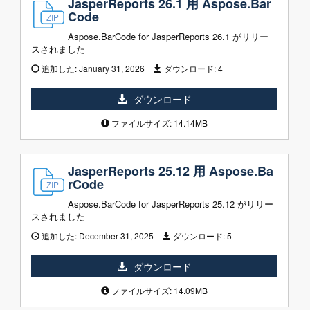
JasperReports 26.1 用 Aspose.Bar
Code
Aspose.BarCode for JasperReports 26.1 がリリー
スされました
追加した:
January 31, 2026
ダウンロード:
4
ダウンロード
ファイルサイズ: 14.14MB
JasperReports 25.12 用 Aspose.Ba
rCode
Aspose.BarCode for JasperReports 25.12 がリリー
スされました
追加した:
December 31, 2025
ダウンロード:
5
ダウンロード
ファイルサイズ: 14.09MB