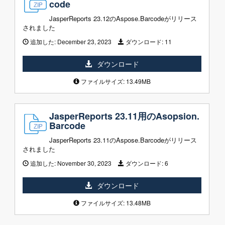
code
JasperReports 23.12のAspose.Barcodeがリリース
されました
追加した:
December 23, 2023
ダウンロード:
11
ダウンロード
ファイルサイズ: 13.49MB
JasperReports 23.11用のAsopsion.
Barcode
JasperReports 23.11のAspose.Barcodeがリリース
されました
追加した:
November 30, 2023
ダウンロード:
6
ダウンロード
ファイルサイズ: 13.48MB