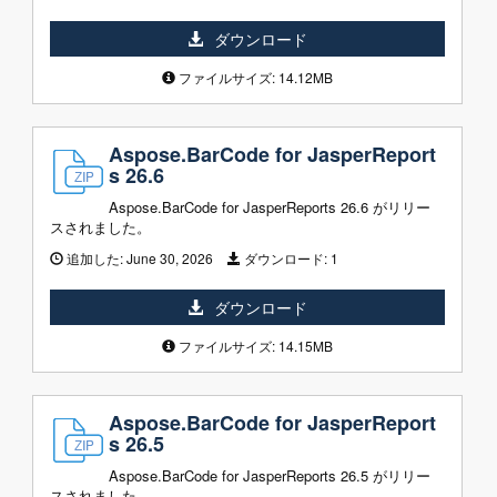
ダウンロード
ファイルサイズ: 14.12MB
Aspose.BarCode for JasperReport
s 26.6
Aspose.BarCode for JasperReports 26.6 がリリー
スされました。
追加した:
June 30, 2026
ダウンロード:
1
ダウンロード
ファイルサイズ: 14.15MB
Aspose.BarCode for JasperReport
s 26.5
Aspose.BarCode for JasperReports 26.5 がリリー
スされました。