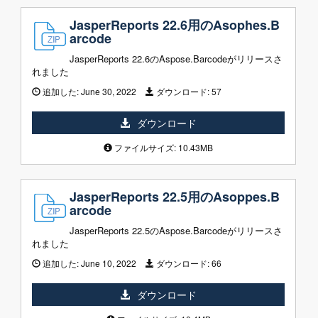
JasperReports 22.6用のAsophes.B
arcode
JasperReports 22.6のAspose.Barcodeがリリースさ
れました
追加した:
June 30, 2022
ダウンロード:
57
ダウンロード
ファイルサイズ: 10.43MB
JasperReports 22.5用のAsoppes.B
arcode
JasperReports 22.5のAspose.Barcodeがリリースさ
れました
追加した:
June 10, 2022
ダウンロード:
66
ダウンロード