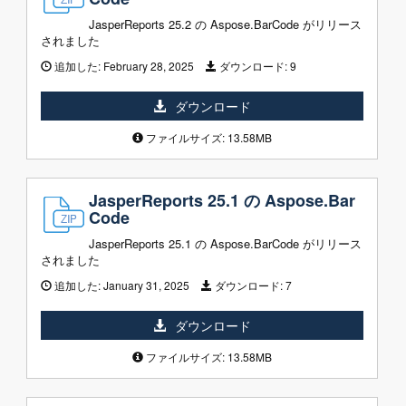
JasperReports 25.2 の Aspose.BarCode がリリース
されました
追加した:
February 28, 2025
ダウンロード:
9
ダウンロード
ファイルサイズ: 13.58MB
JasperReports 25.1 の Aspose.Bar
Code
JasperReports 25.1 の Aspose.BarCode がリリース
されました
追加した:
January 31, 2025
ダウンロード:
7
ダウンロード
ファイルサイズ: 13.58MB