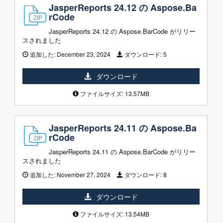
JasperReports 24.12 の Aspose.Ba
rCode
JasperReports 24.12 の Aspose.BarCode がリリー
スされました
追加した:
December 23, 2024
ダウンロード:
5
ダウンロード
ファイルサイズ: 13.57MB
JasperReports 24.11 の Aspose.Ba
rCode
JasperReports 24.11 の Aspose.BarCode がリリー
スされました
追加した:
November 27, 2024
ダウンロード:
8
ダウンロード
ファイルサイズ: 13.54MB