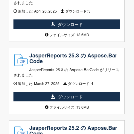
されました
追加した:
April 26, 2025
ダウンロード:
3
ダウンロード
ファイルサイズ: 13.6MB
JasperReports 25.3 の Aspose.Bar
Code
JasperReports 25.3 の Aspose.BarCode がリリース
されました
追加した:
March 27, 2025
ダウンロード:
4
ダウンロード
ファイルサイズ: 13.6MB
JasperReports 25.2 の Aspose.Bar
Code