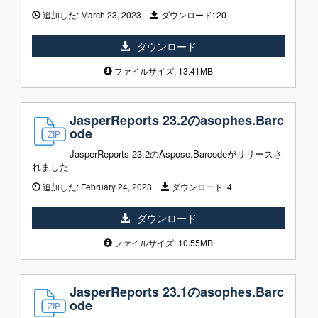
追加した:
March 23, 2023
ダウンロード:
20
ダウンロード
ファイルサイズ: 13.41MB
JasperReports 23.2のasophes.Barc
ode
JasperReports 23.2のAspose.Barcodeがリリースさ
れました
追加した:
February 24, 2023
ダウンロード:
4
ダウンロード
ファイルサイズ: 10.55MB
JasperReports 23.1のasophes.Barc
ode