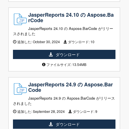
JasperReports 24.10 の Aspose.Ba
rCode
JasperReports 24.10 の Aspose.BarCode がリリー
スされました
追加した:
October 30, 2024
ダウンロード:
10
ダウンロード
ファイルサイズ: 13.54MB
JasperReports 24.9 の Aspose.Bar
Code
JasperReports 24.9 の Aspose.BarCode がリリース
されました
追加した:
September 28, 2024
ダウンロード:
9
ダウンロード