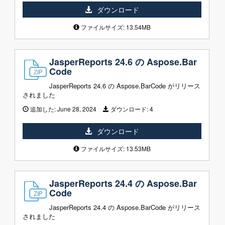
ダウンロード
ファイルサイズ: 13.54MB
JasperReports 24.6 の Aspose.Bar
Code
JasperReports 24.6 の Aspose.BarCode がリリース
されました
追加した:
June 28, 2024
ダウンロード:
4
ダウンロード
ファイルサイズ: 13.53MB
JasperReports 24.4 の Aspose.Bar
Code
JasperReports 24.4 の Aspose.BarCode がリリース
されました