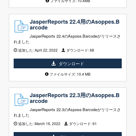
ファイルサイズ: 10.4MB
JasperReports 22.4用のAsoppes.B
arcode
JasperReports 22.4のAspose.Barcodeがリリースさ
れました
追加した:
April 22, 2022
ダウンロード:
68
ダウンロード
ファイルサイズ: 10.4 MB
JasperReports 22.3用のAsoppes.B
arcode
JasperReports 22.3のAspose.Barcodeがリリースさ
れました
追加した:
March 16, 2022
ダウンロード:
61