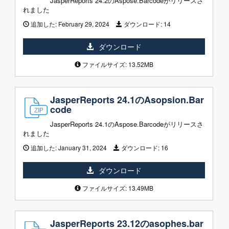
JasperReports 24.2のAspose.Barcodeがリリースさ
れました
追加した:
February 29, 2024
ダウンロード:
14
ダウンロード
ファイルサイズ: 13.52MB
JasperReports 24.1のAsopsion.Bar
code
JasperReports 24.1のAspose.Barcodeがリリースさ
れました
追加した:
January 31, 2024
ダウンロード:
16
ダウンロード
ファイルサイズ: 13.49MB
JasperReports 23.12のasophes.bar