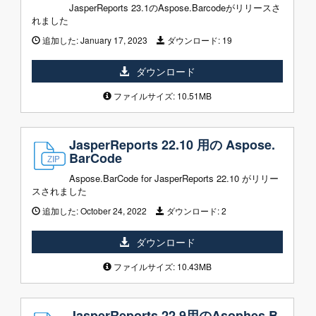
JasperReports 23.1のAspose.Barcodeがリリースさ
れました
追加した:
January 17, 2023
ダウンロード:
19
ダウンロード
ファイルサイズ: 10.51MB
JasperReports 22.10 用の Aspose.
BarCode
Aspose.BarCode for JasperReports 22.10 がリリー
スされました
追加した:
October 24, 2022
ダウンロード:
2
ダウンロード
ファイルサイズ: 10.43MB
JasperReports 22.9用のAsophes.B