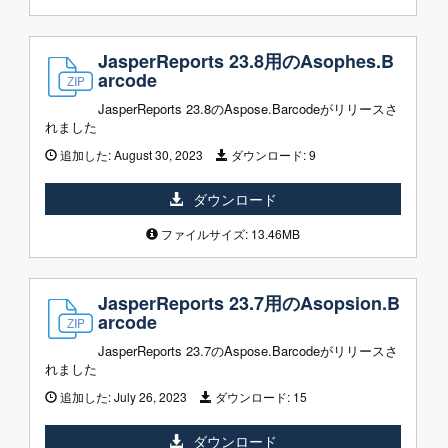
JasperReports 23.8用のAsophes.B
arcode
JasperReports 23.8のAspose.Barcodeがリリースさ
れました
追加した:
August 30, 2023
ダウンロード:
9
ダウンロード
ファイルサイズ: 13.46MB
JasperReports 23.7用のAsopsion.B
arcode
JasperReports 23.7のAspose.Barcodeがリリースさ
れました
追加した:
July 26, 2023
ダウンロード:
15
ダウンロード