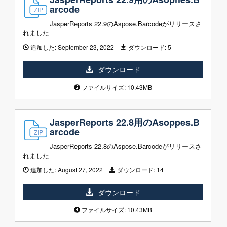
arcode
JasperReports 22.9のAspose.Barcodeがリリースさ
れました
追加した:
September 23, 2022
ダウンロード:
5
ダウンロード
ファイルサイズ: 10.43MB
JasperReports 22.8用のAsoppes.B
arcode
JasperReports 22.8のAspose.Barcodeがリリースさ
れました
追加した:
August 27, 2022
ダウンロード:
14
ダウンロード
ファイルサイズ: 10.43MB