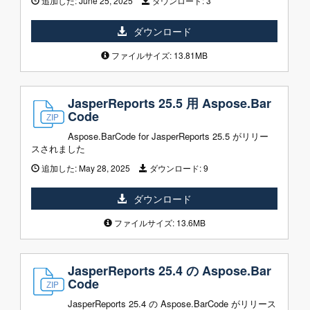
追加した:
June 25, 2025
ダウンロード:
3
ダウンロード
ファイルサイズ: 13.81MB
JasperReports 25.5 用 Aspose.Bar
Code
Aspose.BarCode for JasperReports 25.5 がリリー
スされました
追加した:
May 28, 2025
ダウンロード:
9
ダウンロード
ファイルサイズ: 13.6MB
JasperReports 25.4 の Aspose.Bar
Code
JasperReports 25.4 の Aspose.BarCode がリリース