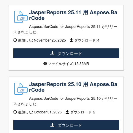
JasperReports 25.11 用 Aspose.Ba
rCode
Aspose.BarCode for JasperReports 25.11 がリリー
スされました
追加した:
November 25, 2025
ダウンロード:
4
ダウンロード
ファイルサイズ: 13.83MB
JasperReports 25.10 用 Aspose.Ba
rCode
Aspose.BarCode for JasperReports 25.10 がリリー
スされました
追加した:
October 31, 2025
ダウンロード:
2
ダウンロード