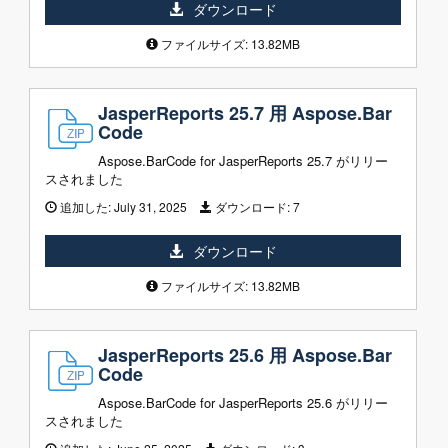
ダウンロード
ファイルサイズ: 13.82MB
JasperReports 25.7 用 Aspose.Bar
Code
Aspose.BarCode for JasperReports 25.7 がリリー
スされました
追加した:
July 31, 2025
ダウンロード:
7
ダウンロード
ファイルサイズ: 13.82MB
JasperReports 25.6 用 Aspose.Bar
Code
Aspose.BarCode for JasperReports 25.6 がリリー
スされました