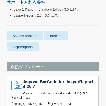
サポートされる要件
Java 2 Platform Standard Edition 5.0 以降。
JasperReports 2.0、3.0 以降。
Aspose.Barcode
barcode
jasperreports
直接ダウンロード
Aspose.BarCode for JasperReport
s 26.7
Aspose.BarCode for JasperReports 26.7 がリリー
スされました。
追加した:
July 18, 2026
ダウンロード:
4