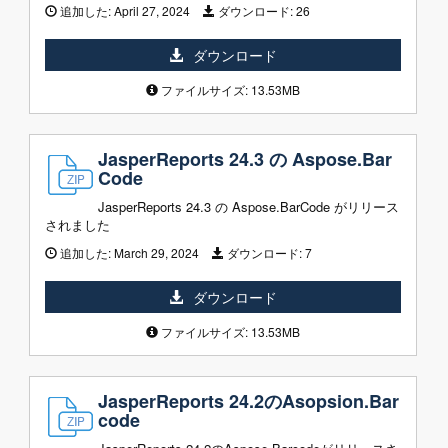
追加した:
April 27, 2024
ダウンロード:
26
ダウンロード
ファイルサイズ: 13.53MB
JasperReports 24.3 の Aspose.Bar
Code
JasperReports 24.3 の Aspose.BarCode がリリース
されました
追加した:
March 29, 2024
ダウンロード:
7
ダウンロード
ファイルサイズ: 13.53MB
JasperReports 24.2のAsopsion.Bar
code