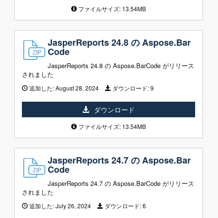
ファイルサイズ: 13.54MB
JasperReports 24.8 の Aspose.Bar
Code
JasperReports 24.8 の Aspose.BarCode がリリース
されました
追加した:
August 28, 2024
ダウンロード:
9
ダウンロード
ファイルサイズ: 13.54MB
JasperReports 24.7 の Aspose.Bar
Code
JasperReports 24.7 の Aspose.BarCode がリリース
されました
追加した:
July 26, 2024
ダウンロード:
6