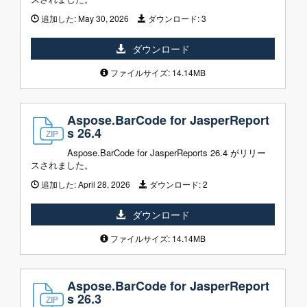
追加した:
May 30, 2026
ダウンロード:
3
ダウンロード
ファイルサイズ: 14.14MB
Aspose.BarCode for JasperReport
s 26.4
Aspose.BarCode for JasperReports 26.4 がリリー
スされました。
追加した:
April 28, 2026
ダウンロード:
2
ダウンロード
ファイルサイズ: 14.14MB
Aspose.BarCode for JasperReport
s 26.3