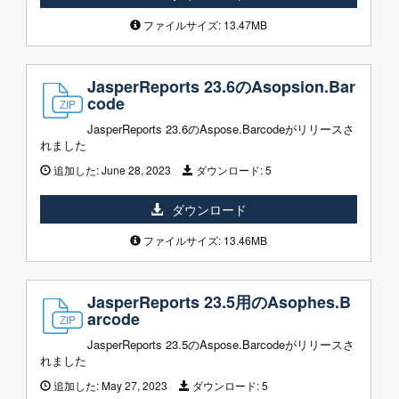
ファイルサイズ: 13.47MB
JasperReports 23.6のAsopsion.Bar
code
JasperReports 23.6のAspose.Barcodeがリリースさ
れました
追加した:
June 28, 2023
ダウンロード:
5
ダウンロード
ファイルサイズ: 13.46MB
JasperReports 23.5用のAsophes.B
arcode
JasperReports 23.5のAspose.Barcodeがリリースさ
れました
追加した:
May 27, 2023
ダウンロード:
5