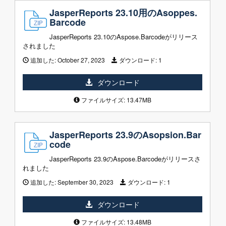
JasperReports 23.10用のAsoppes.
Barcode
JasperReports 23.10のAspose.Barcodeがリリース
されました
追加した:
October 27, 2023
ダウンロード:
1
ダウンロード
ファイルサイズ: 13.47MB
JasperReports 23.9のAsopsion.Bar
code
JasperReports 23.9のAspose.Barcodeがリリースさ
れました
追加した:
September 30, 2023
ダウンロード:
1
ダウンロード
ファイルサイズ: 13.48MB