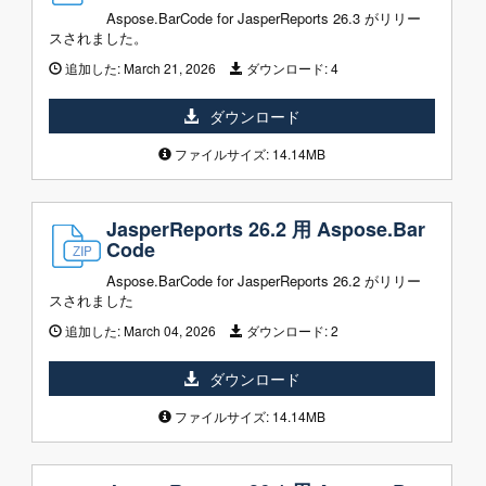
Aspose.BarCode for JasperReports 26.3 がリリー
スされました。
追加した:
March 21, 2026
ダウンロード:
4
ダウンロード
ファイルサイズ: 14.14MB
JasperReports 26.2 用 Aspose.Bar
Code
Aspose.BarCode for JasperReports 26.2 がリリー
スされました
追加した:
March 04, 2026
ダウンロード:
2
ダウンロード
ファイルサイズ: 14.14MB