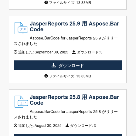
ファイルサイズ: 13.83MB
JasperReports 25.9 用 Aspose.Bar
Code
Aspose.BarCode for JasperReports 25.9 がリリー
スされました
追加した:
September 30, 2025
ダウンロード:
3
ダウンロード
ファイルサイズ: 13.83MB
JasperReports 25.8 用 Aspose.Bar
Code
Aspose.BarCode for JasperReports 25.8 がリリー
スされました
追加した:
August 30, 2025
ダウンロード:
3