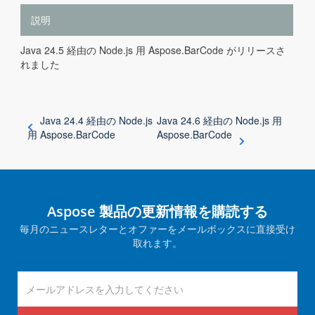
説明
Java 24.5 経由の Node.js 用 Aspose.BarCode がリリースさ
れました
Java 24.4 経由の Node.js
Java 24.6 経由の Node.js 用
用 Aspose.BarCode
Aspose.BarCode
Aspose 製品の更新情報を購読する
毎月のニュースレターとオファーをメールボックスに直接受け
取れます。