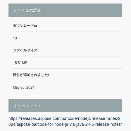
ファイルの詳細
ダウンロードs:
13
ファイルサイズ:
15.51MB
日付が追加されました:
May 30, 2024
リリースノート
https://releases.aspose.com/barcode/nodejs/release-notes/2
024/aspose-barcode-for-node-js-via-java-24-5-release-notes/