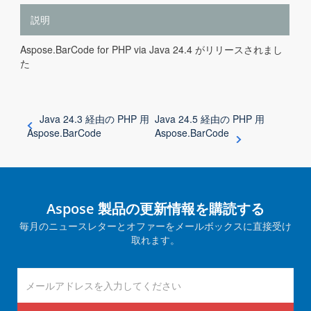
説明
Aspose.BarCode for PHP via Java 24.4 がリリースされまし
た
Java 24.3 経由の PHP 用
Java 24.5 経由の PHP 用
Aspose.BarCode
Aspose.BarCode
Aspose 製品の更新情報を購読する
毎月のニュースレターとオファーをメールボックスに直接受け
取れます。