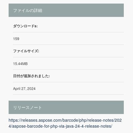
ファイルの詳細
ダウンロードs:
159
ファイルサイズ:
15.44MB
日付が追加されました:
April 27, 2024
リリースノート
https://releases.aspose.com/barcode/php/release-notes/202
4/aspose-barcode-for-php-via-java-24-4-release-notes/