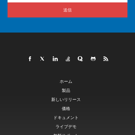
送信
ホーム
製品
新しいリリース
価格
ドキュメント
ライブデモ