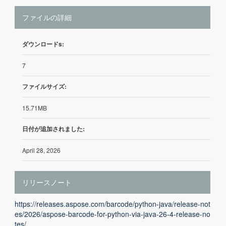
ファイルの詳細
ダウンロードs:
7
ファイルサイズ:
15.71MB
日付が追加されました:
April 28, 2026
リリースノート
https://releases.aspose.com/barcode/python-java/release-not
es/2026/aspose-barcode-for-python-via-java-26-4-release-no
tes/