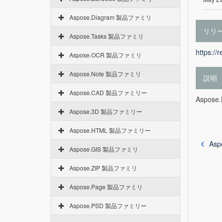
Aspose.Diagram 製品ファミリ
リリ
Aspose.Tasks 製品ファミリ
https://
Aspose.OCR 製品ファミリ
Aspose.Note 製品ファミリ
説明
Aspose.CAD 製品ファミリー
Aspose
Aspose.3D 製品ファミリー
Aspose.HTML 製品ファミリー
Asp
Aspose.GIS 製品ファミリ
Aspose.ZIP 製品ファミリ
Aspose.Page 製品ファミリ
Aspose.PSD 製品ファミリー