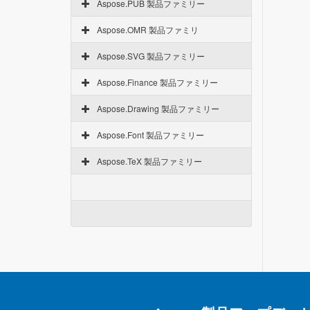
Aspose.PUB 製品ファミリー
Aspose.OMR 製品ファミリ
Aspose.SVG 製品ファミリー
Aspose.Finance 製品ファミリー
Aspose.Drawing 製品ファミリー
Aspose.Font 製品ファミリー
Aspose.TeX 製品ファミリー