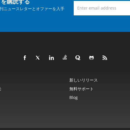
トを購読する
刊ニュースレターとオファーを入手
新しいリリース
モ
無料サポート
Blog