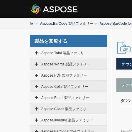
家
Aspose.BarCode 製品ファミリー
Aspose.BarCode for
製品を閲覧する
Aspose.Total 製品ファミリ
ダウ
Aspose.Words 製品ファミリー
Aspose.PDF 製品ファミリー
ファ
Aspose.Cells 製品ファミリー
Aspose.Email 製品ファミリー
ダウン
Aspose.Slides 製品ファミリ
Aspose.Imaging 製品ファミリー
Aspose.BarCode 製品ファミリー
May 29