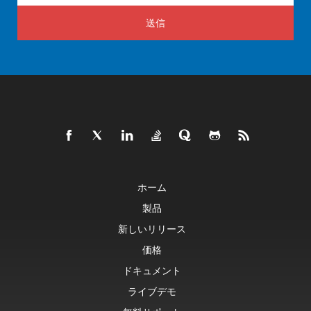
送信
ホーム
製品
新しいリリース
価格
ドキュメント
ライブデモ