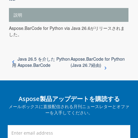
説明
Aspose.BarCode for Python via Java 26.6がリリースされま
した。
Java 26.5 を介した Python
Aspose.BarCode for Python
用 Aspose.BarCode
(Java 26.7経由)
Aspose製品アップデートを購読する
メールボックスに直接配信される月刊ニュースレターとオファ
ーを入手してください。