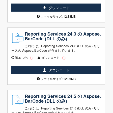
ダウンロード
ファイルサイズ: 12.33MB
Reporting Services 24.3 の Aspose.
BarCode (DLL のみ)
これには、Reporting Services 24.3 (DLL のみ) リリ
ースの Aspose.BarCode が含まれています。
追加した:
ダウンロード:
ダウンロード
ファイルサイズ: 12.06MB
Reporting Services 24.5 の Aspose.
BarCode (DLL のみ)
これには、Reporting Services 24.5 (DLL のみ) リリ
ースの Aspose.BarCode が含まれています。