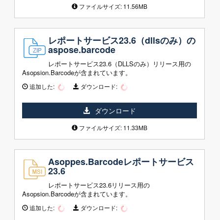
ファイルサイズ: 11.56MB
レポートサービス23.6（dllsのみ）の
aspose.barcode
レポートサービス23.6（DLLSのみ）リリース用の
Asopsion.Barcodeが含まれています。
追加した:
ダウンロード:
ダウンロード
ファイルサイズ: 11.33MB
Asoppes.Barcodeレポートサービス
23.6
レポートサービス23.6リリース用の
Asopsion.Barcodeが含まれています。
追加した:
ダウンロード: