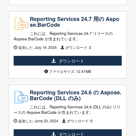
Reporting Services 24.7 用の Aspo
se.BarCode
これには、Reporting Services 24.7 リリースの
Aspose.BarCode が含まれています。
追加した:
July 19, 2024
ダウンロード:
3
ダウンロード
ファイルサイズ: 12.41MB
Reporting Services 24.6 の Aspose.
BarCode (DLL のみ)
これには、Reporting Services 24.6 (DLL のみ) リリ
ースの Aspose.BarCode が含まれています。
追加した:
June 20, 2024
ダウンロード:
9
ダウンロード