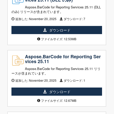
Aspose.BarCode for Reporting Services 25.11 (DLL
のみ) リリースが含まれています。
追加した:
November 20, 2025
ダウンロード:
7
ダウンロード
ファイルサイズ: 12.53MB
Aspose.BarCode for Reporting Ser
vices 25.11
Aspose.BarCode for Reporting Services 25.11 リリ
ースが含まれています。
追加した:
November 20, 2025
ダウンロード:
1
ダウンロード
ファイルサイズ: 12.67MB