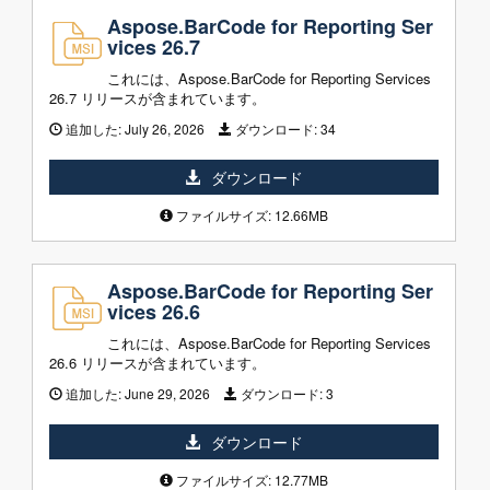
Aspose.BarCode for Reporting Ser
vices 26.7
これには、Aspose.BarCode for Reporting Services
26.7 リリースが含まれています。
追加した:
July 26, 2026
ダウンロード:
34
ダウンロード
ファイルサイズ: 12.66MB
Aspose.BarCode for Reporting Ser
vices 26.6
これには、Aspose.BarCode for Reporting Services
26.6 リリースが含まれています。
追加した:
June 29, 2026
ダウンロード:
3
ダウンロード
ファイルサイズ: 12.77MB