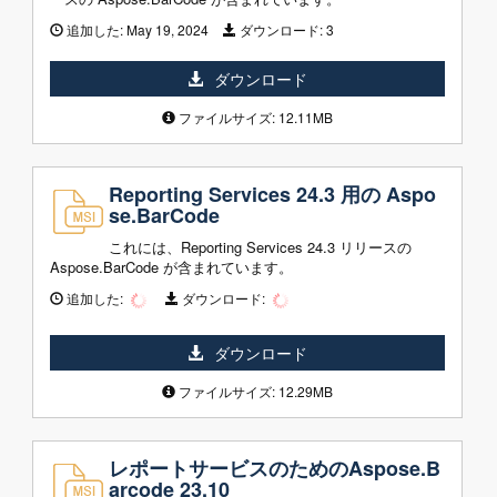
追加した:
May 19, 2024
ダウンロード:
3
ダウンロード
ファイルサイズ: 12.11MB
Reporting Services 24.3 用の Aspo
se.BarCode
これには、Reporting Services 24.3 リリースの
Aspose.BarCode が含まれています。
追加した:
ダウンロード:
ダウンロード
ファイルサイズ: 12.29MB
レポートサービスのためのAspose.B
arcode 23.10