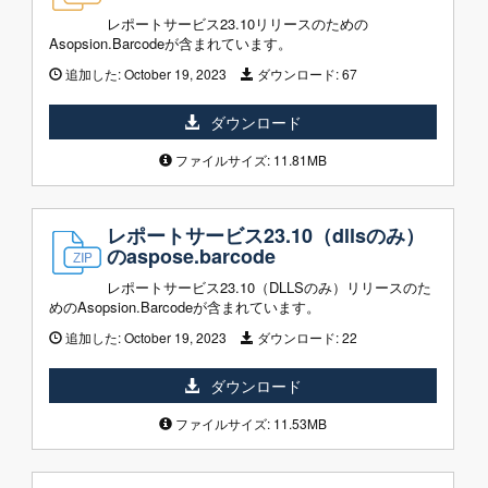
レポートサービス23.10リリースのための
Asopsion.Barcodeが含まれています。
追加した:
October 19, 2023
ダウンロード:
67
ダウンロード
ファイルサイズ: 11.81MB
レポートサービス23.10（dllsのみ）
のaspose.barcode
レポートサービス23.10（DLLSのみ）リリースのた
めのAsopsion.Barcodeが含まれています。
追加した:
October 19, 2023
ダウンロード:
22
ダウンロード
ファイルサイズ: 11.53MB