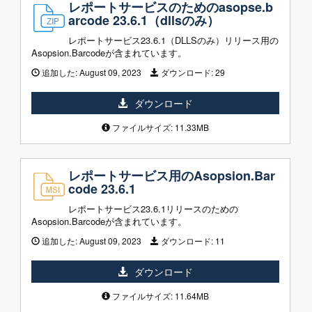
レポートサービスのためのasopse.b
arcode 23.6.1（dllsのみ）
レポートサービス23.6.1（DLLSのみ）リリース用の
Asopsion.Barcodeが含まれています。
追加した:
August 09, 2023
ダウンロード:
29
ダウンロード
ファイルサイズ: 11.33MB
レポートサービス用のAsopsion.Bar
code 23.6.1
レポートサービス23.6.1リリースのための
Asopsion.Barcodeが含まれています。
追加した:
August 09, 2023
ダウンロード:
11
ダウンロード
ファイルサイズ: 11.64MB