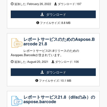
追加した:
February 26, 2022
ダウンロード:
197
ダウンロード
ファイルサイズ: 8.8 MB
レポートサービスのためのAspose.B
arcode 21.8
レポートサービス21.8リリースのための
Asoppes.Barcodeが含まれています。
追加した:
August 20, 2021
ダウンロード:
106
ダウンロード
ファイルサイズ: 10.1 MB
レポートサービス21.8（dllsのみ）の
aspose.barcode