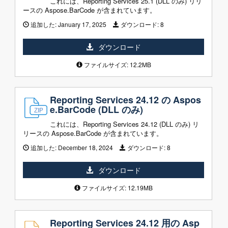
これには、Reporting Services 25.1 (DLL のみ) リリ
ースの Aspose.BarCode が含まれています。
追加した:
January 17, 2025
ダウンロード:
8
ダウンロード
ファイルサイズ: 12.2MB
Reporting Services 24.12 の Aspos
e.BarCode (DLL のみ)
これには、Reporting Services 24.12 (DLL のみ) リ
リースの Aspose.BarCode が含まれています。
追加した:
December 18, 2024
ダウンロード:
8
ダウンロード
ファイルサイズ: 12.19MB
Reporting Services 24.12 用の Asp