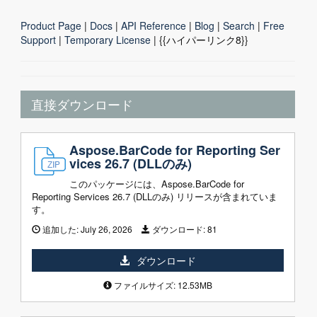
Product Page
|
Docs
|
API Reference
|
Blog
|
Search
|
Free
Support
|
Temporary License
| {{ハイパーリンク8}}
直接ダウンロード
Aspose.BarCode for Reporting Ser
vices 26.7 (DLLのみ)
このパッケージには、Aspose.BarCode for
Reporting Services 26.7 (DLLのみ) リリースが含まれていま
す。
追加した:
July 26, 2026
ダウンロード:
81
ダウンロード
ファイルサイズ: 12.53MB