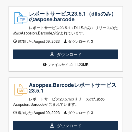
レポートサービス23.5.1（dllsのみ）
のaspose.barcode
レポートサービス23.5.1（DLLSのみ）リリースのた
めのAsopsion.Barcodeが含まれています。
追加した:
August 09, 2023
ダウンロード:
3
ダウンロード
ファイルサイズ: 11.23MB
Asoppes.Barcodeレポートサービス
23.5.1
レポートサービス23.5.1のリリースのための
Asopsion.Barcodeが含まれています。
追加した:
August 09, 2023
ダウンロード:
3
ダウンロード