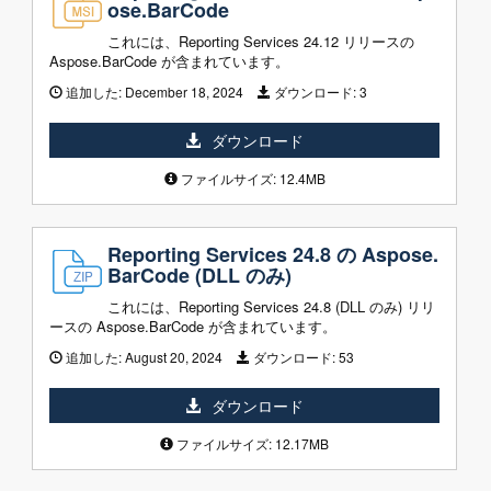
ose.BarCode
これには、Reporting Services 24.12 リリースの
Aspose.BarCode が含まれています。
追加した:
December 18, 2024
ダウンロード:
3
ダウンロード
ファイルサイズ: 12.4MB
Reporting Services 24.8 の Aspose.
BarCode (DLL のみ)
これには、Reporting Services 24.8 (DLL のみ) リリ
ースの Aspose.BarCode が含まれています。
追加した:
August 20, 2024
ダウンロード:
53
ダウンロード
ファイルサイズ: 12.17MB