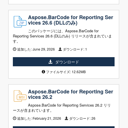
Aspose.BarCode for Reporting Ser
vices 26.6 (DLLのみ)
このパッケージには、Aspose.BarCode for
Reporting Services 26.6 (DLLのみ) リリースが含まれていま
す。
追加した:
June 29, 2026
ダウンロード:
1
ダウンロード
ファイルサイズ: 12.62MB
Aspose.BarCode for Reporting Ser
vices 26.2
Aspose.BarCode for Reporting Services 26.2 リリ
ースが含まれています。
追加した:
February 21, 2026
ダウンロード:
26