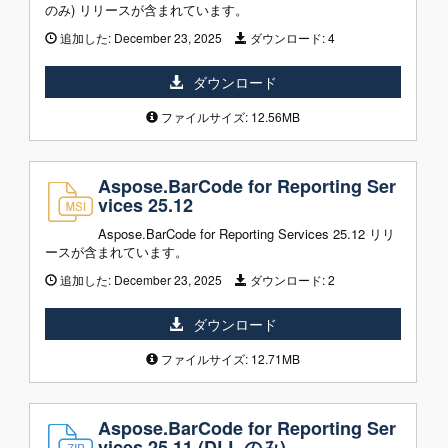
のみ) リリースが含まれています。
追加した:
December 23, 2025
ダウンロード:
4
ダウンロード
ファイルサイズ: 12.56MB
Aspose.BarCode for Reporting Ser
vices 25.12
Aspose.BarCode for Reporting Services 25.12 リリ
ースが含まれています。
追加した:
December 23, 2025
ダウンロード:
2
ダウンロード
ファイルサイズ: 12.71MB
Aspose.BarCode for Reporting Ser
vices 25.11 (DLL のみ)