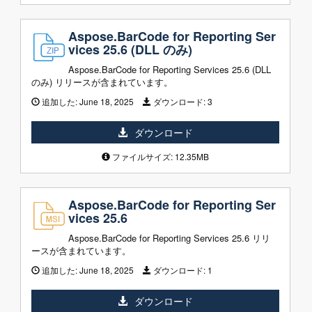
Aspose.BarCode for Reporting Ser
vices 25.6 (DLL のみ)
Aspose.BarCode for Reporting Services 25.6 (DLL
のみ) リリースが含まれています。
追加した:
June 18, 2025
ダウンロード:
3
ダウンロード
ファイルサイズ: 12.35MB
Aspose.BarCode for Reporting Ser
vices 25.6
Aspose.BarCode for Reporting Services 25.6 リリ
ースが含まれています。
追加した:
June 18, 2025
ダウンロード:
1
ダウンロード