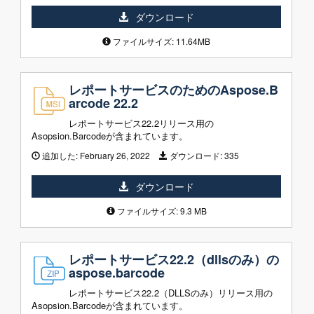
ダウンロード
ファイルサイズ: 11.64MB
レポートサービスのためのAspose.B
arcode 22.2
レポートサービス22.2リリース用の
Asopsion.Barcodeが含まれています。
追加した:
February 26, 2022
ダウンロード:
335
ダウンロード
ファイルサイズ: 9.3 MB
レポートサービス22.2（dllsのみ）の
aspose.barcode
レポートサービス22.2（DLLSのみ）リリース用の
Asopsion.Barcodeが含まれています。