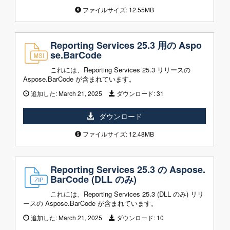
ファイルサイズ: 12.55MB
Reporting Services 25.3 用の Aspo
se.BarCode
これには、Reporting Services 25.3 リリースの
Aspose.BarCode が含まれています。
追加した:
March 21, 2025
ダウンロード:
31
ダウンロード
ファイルサイズ: 12.48MB
Reporting Services 25.3 の Aspose.
BarCode (DLL のみ)
これには、Reporting Services 25.3 (DLL のみ) リリ
ースの Aspose.BarCode が含まれています。
追加した:
March 21, 2025
ダウンロード:
10