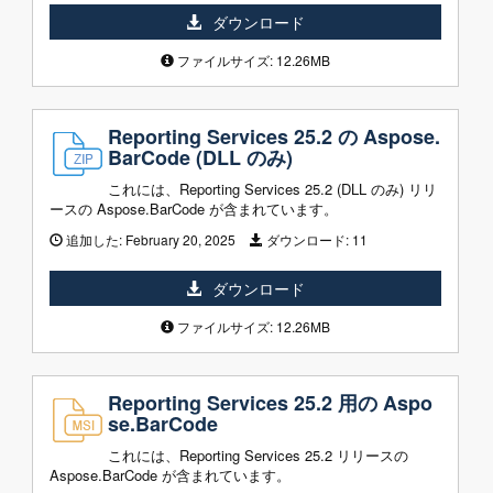
ダウンロード
ファイルサイズ: 12.26MB
Reporting Services 25.2 の Aspose.
BarCode (DLL のみ)
これには、Reporting Services 25.2 (DLL のみ) リリ
ースの Aspose.BarCode が含まれています。
追加した:
February 20, 2025
ダウンロード:
11
ダウンロード
ファイルサイズ: 12.26MB
Reporting Services 25.2 用の Aspo
se.BarCode
これには、Reporting Services 25.2 リリースの
Aspose.BarCode が含まれています。