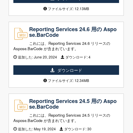
ファイルサイズ: 12.13MB
Reporting Services 24.6 用の Aspo
se.BarCode
これには、Reporting Services 24.6 リリースの
Aspose.BarCode が含まれています。
追加した:
June 20, 2024
ダウンロード:
4
ダウンロード
ファイルサイズ: 12.34MB
Reporting Services 24.5 用の Aspo
se.BarCode
これには、Reporting Services 24.5 リリースの
Aspose.BarCode が含まれています。
追加した:
May 19, 2024
ダウンロード:
30