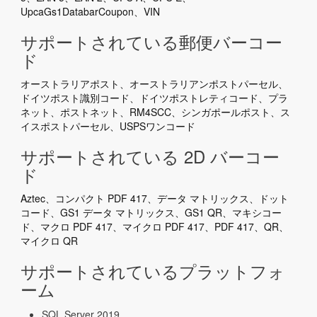
UpcaGs1DatabarCoupon、VIN
サポートされている郵便バーコー
ド
オーストラリアポスト、オーストラリアンポストパーセル、
ドイツポスト識別コード、ドイツポストレティコード、プラ
ネット、ポストネット、RM4SCC、シンガポールポスト、ス
イスポストパーセル、USPSワンコード
サポートされている 2D バーコー
ド
Aztec、コンパクト PDF 417、データ マトリックス、ドット
コード、GS1 データ マトリックス、GS1 QR、マキシコー
ド、マクロ PDF 417、マイクロ PDF 417、PDF 417、QR、
マイクロ QR
サポートされているプラットフォ
ーム
SQL Server 2019