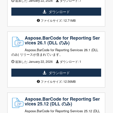
追加した:
January 22, 2026
ダウンロード:
7
ダウンロード
ファイルサイズ: 12.71MB
Aspose.BarCode for Reporting Ser
vices 26.1 (DLL のみ)
Aspose.BarCode for Reporting Services 26.1 (DLL
のみ) リリースが含まれています。
追加した:
January 22, 2026
ダウンロード:
1
ダウンロード
ファイルサイズ: 12.56MB
Aspose.BarCode for Reporting Ser
vices 25.12 (DLL のみ)
Aspose.BarCode for Reporting Services 25.12 (DLL