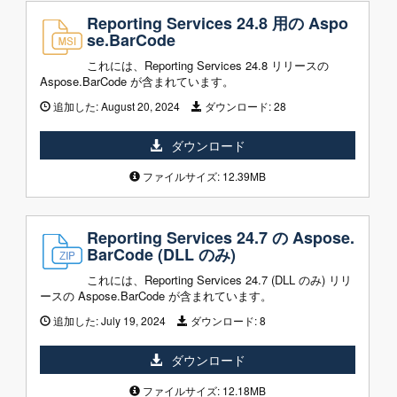
Reporting Services 24.8 用の Aspo
se.BarCode
これには、Reporting Services 24.8 リリースの
Aspose.BarCode が含まれています。
追加した:
August 20, 2024
ダウンロード:
28
ダウンロード
ファイルサイズ: 12.39MB
Reporting Services 24.7 の Aspose.
BarCode (DLL のみ)
これには、Reporting Services 24.7 (DLL のみ) リリ
ースの Aspose.BarCode が含まれています。
追加した:
July 19, 2024
ダウンロード:
8
ダウンロード
ファイルサイズ: 12.18MB