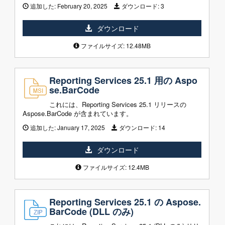
追加した:
February 20, 2025
ダウンロード:
3
ダウンロード
ファイルサイズ: 12.48MB
Reporting Services 25.1 用の Aspo
se.BarCode
これには、Reporting Services 25.1 リリースの
Aspose.BarCode が含まれています。
追加した:
January 17, 2025
ダウンロード:
14
ダウンロード
ファイルサイズ: 12.4MB
Reporting Services 25.1 の Aspose.
BarCode (DLL のみ)