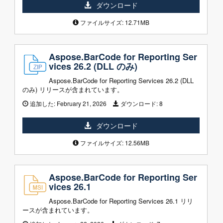
ダウンロード
ファイルサイズ: 12.71MB
Aspose.BarCode for Reporting Ser
vices 26.2 (DLL のみ)
Aspose.BarCode for Reporting Services 26.2 (DLL
のみ) リリースが含まれています。
追加した:
February 21, 2026
ダウンロード:
8
ダウンロード
ファイルサイズ: 12.56MB
Aspose.BarCode for Reporting Ser
vices 26.1
Aspose.BarCode for Reporting Services 26.1 リリ
ースが含まれています。