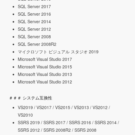
SQL Server 2017
SQL Server 2016
SQL Server 2014
SQL Server 2012
SQL Server 2008
SQL Server 2008R2
マイクロソフト ビジュアル スタジオ 2019
Microsoft Visual Studio 2017
Microsoft Visual Studio 2015
Microsoft Visual Studio 2013
Microsoft Visual Studio 2012
＃＃＃ システム互換性
VS2019 / VS2017 / VS2015 / VS2013 / VS2012 /
VS2010
SSRS 2019 / SSRS 2017 / SSRS 2016 / SSRS 2014 /
SSRS 2012 / SSRS 2008R2 / SSRS 2008