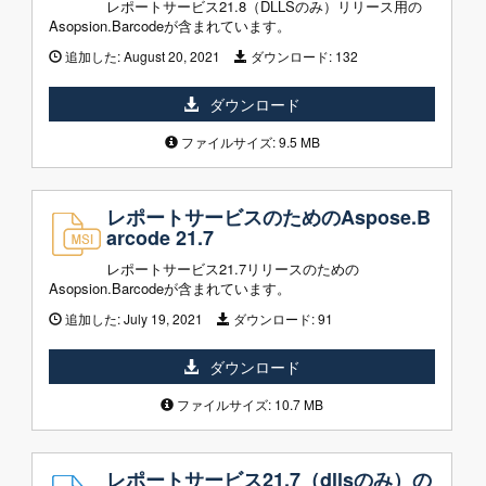
レポートサービス21.8（DLLSのみ）リリース用の
Asopsion.Barcodeが含まれています。
追加した:
August 20, 2021
ダウンロード:
132
ダウンロード
ファイルサイズ: 9.5 MB
レポートサービスのためのAspose.B
arcode 21.7
レポートサービス21.7リリースのための
Asopsion.Barcodeが含まれています。
追加した:
July 19, 2021
ダウンロード:
91
ダウンロード
ファイルサイズ: 10.7 MB
レポートサービス21.7（dllsのみ）の