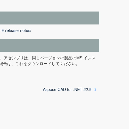
-9-release-notes/
ています。アセンブリは、同じバージョンの製品のMSIインス
用する場合は、これをダウンロードしてください。
Aspose.CAD for .NET 22.9