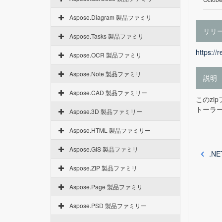
Aspose.Diagram 製品ファミリ
リリ
Aspose.Tasks 製品ファミリ
https://
Aspose.OCR 製品ファミリ
Aspose.Note 製品ファミリ
説明
Aspose.CAD 製品ファミリー
このzi
トーラー
Aspose.3D 製品ファミリー
Aspose.HTML 製品ファミリー
Aspose.GIS 製品ファミリ
.N
Aspose.ZIP 製品ファミリ
Aspose.Page 製品ファミリ
Aspose.PSD 製品ファミリー