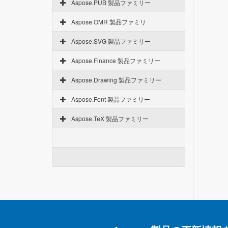
Aspose.PUB 製品ファミリー
Aspose.OMR 製品ファミリ
Aspose.SVG 製品ファミリー
Aspose.Finance 製品ファミリー
Aspose.Drawing 製品ファミリー
Aspose.Font 製品ファミリー
Aspose.TeX 製品ファミリー