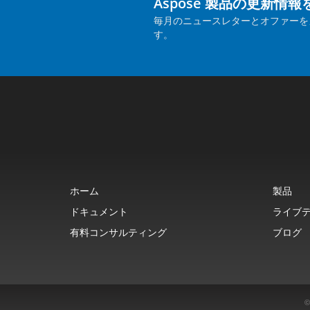
Aspose 製品の更新情
毎月のニュースレターとオファーを
す。
ホーム
製品
ドキュメント
ライブ
有料コンサルティング
ブログ
©