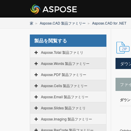
家
Aspose.CAD 製品ファミリー
Aspose.CAD for .NET
製品を閲覧する
Aspose.Total 製品ファミリ
ダウ
Aspose.Words 製品ファミリー
Aspose.PDF 製品ファミリー
ファ
Aspose.Cells 製品ファミリー
Aspose.Email 製品ファミリー
ダウン
Aspose.Slides 製品ファミリ
Aspose.Imaging 製品ファミリー
Aspose.BarCode 製品ファミリー
Octobe