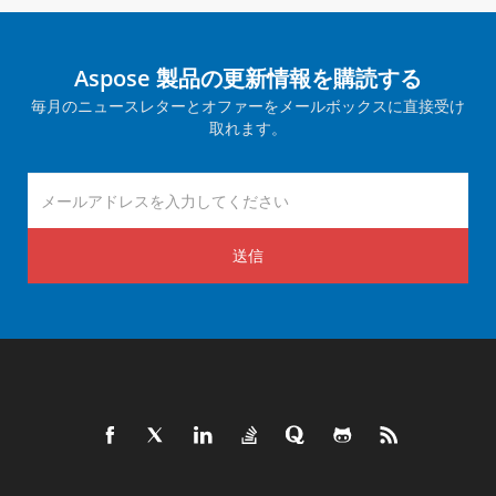
Aspose 製品の更新情報を購読する
毎月のニュースレターとオファーをメールボックスに直接受け
取れます。
送信