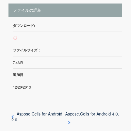
ファイルの詳細
ダウンロード:
139
ファイルサイズ：
7.4MB
追加日:
12/20/2013
Aspose.Cells for Android
Aspose.Cells for Android 4.0.
2.0.