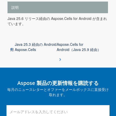
説明
Java 25.6 リリース経由の Aspose.Cells for Android が含まれ
ています。
Java 25.3 経由の Android
Aspose.Cells for
用 Aspose.Cells
Android（Java 25.9 経由）
Aspose 製品の更新情報を購読する
毎月のニュースレターとオファーをメールボックスに直接受け
取れます。