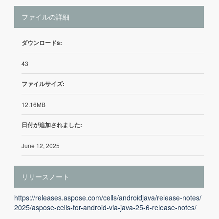
ファイルの詳細
ダウンロードs:
43
ファイルサイズ:
12.16MB
日付が追加されました:
June 12, 2025
リリースノート
https://releases.aspose.com/cells/androidjava/release-notes/
2025/aspose-cells-for-android-via-java-25-6-release-notes/