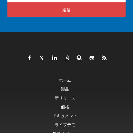
送信
ホーム
製品
新リリース
価格
ドキュメント
ライブデモ