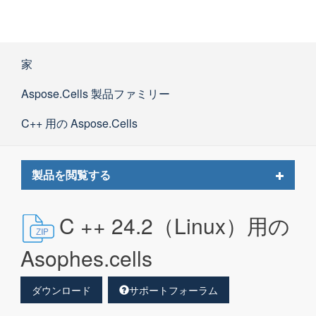
家
Aspose.Cells 製品ファミリー
C++ 用の Aspose.Cells
Toggle
製品を閲覧する
navigat
C ++ 24.2（Linux）用の
Asophes.cells
ダウンロード
サポートフォーラム