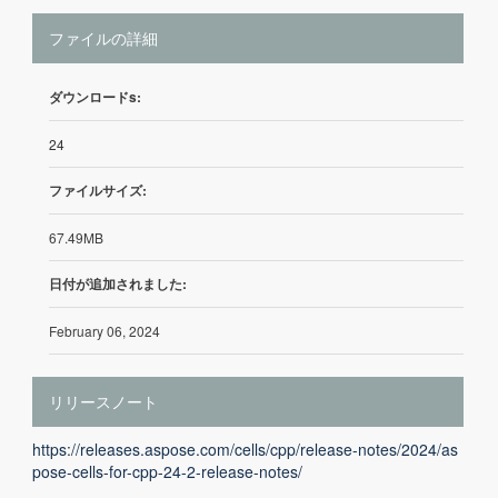
ファイルの詳細
ダウンロードs:
24
ファイルサイズ:
67.49MB
日付が追加されました:
February 06, 2024
リリースノート
https://releases.aspose.com/cells/cpp/release-notes/2024/as
pose-cells-for-cpp-24-2-release-notes/