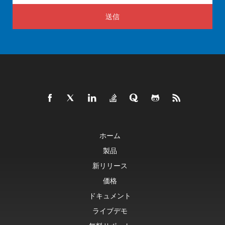
送信
ホーム
製品
新リリース
価格
ドキュメント
ライブデモ