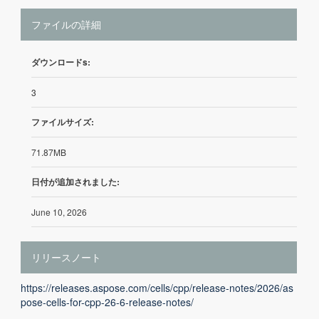
ファイルの詳細
ダウンロードs:
3
ファイルサイズ:
71.87MB
日付が追加されました:
June 10, 2026
リリースノート
https://releases.aspose.com/cells/cpp/release-notes/2026/as
pose-cells-for-cpp-26-6-release-notes/