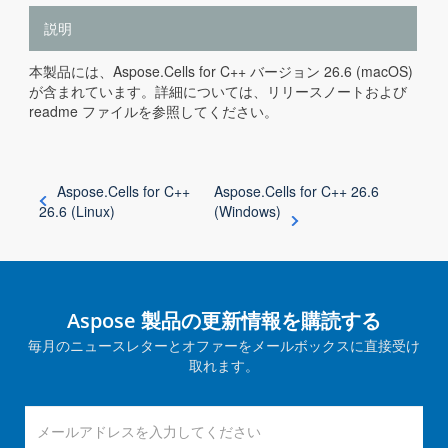
説明
本製品には、Aspose.Cells for C++ バージョン 26.6 (macOS)
が含まれています。詳細については、リリースノートおよび
readme ファイルを参照してください。
Aspose.Cells for C++
Aspose.Cells for C++ 26.6
26.6 (Linux)
(Windows)
Aspose 製品の更新情報を購読する
毎月のニュースレターとオファーをメールボックスに直接受け
取れます。